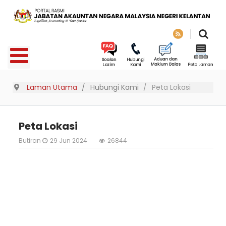
Laman Utama
Hubungi Kami
Peta Lokasi
Peta Lokasi
Butiran
29 Jun 2024
26844