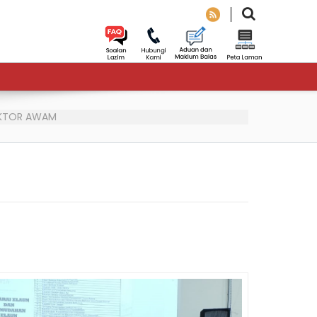
EKTOR AWAM