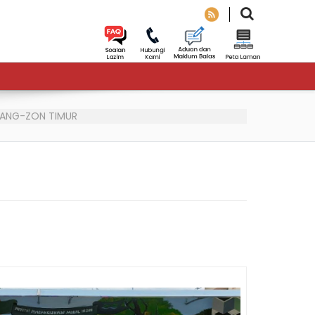
LANG-ZON TIMUR