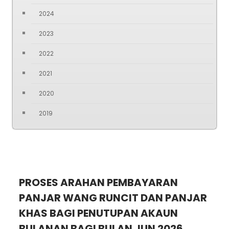
2024
2023
2022
2021
2020
2019
PROSES ARAHAN PEMBAYARAN
PANJAR WANG RUNCIT DAN PANJAR
KHAS BAGI PENUTUPAN AKAUN
BULANAN BAGI BULAN JUN 2026