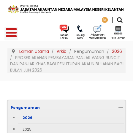
Laman Utama
Arkib
Pengumuman
2026
PROSES ARAHAN PEMBAYARAN PANJAR WANG RUNCIT
DAN PANJAR KHAS BAGI PENUTUPAN AKAUN BULANAN BAGI
BULAN JUN 2026
Pengumuman
2026
2025