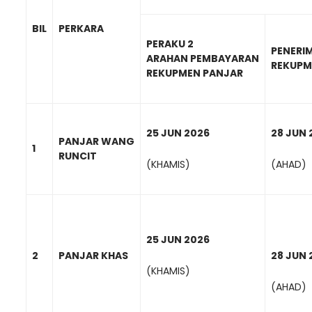
BIL
PERKARA
PERAKU 2
PENERI
ARAHAN PEMBAYARAN
REKUPM
REKUPMEN PANJAR
25 JUN 2026
28 JUN 
PANJAR WANG
1
RUNCIT
(KHAMIS)
(AHAD)
25 JUN 2026
2
PANJAR KHAS
28 JUN 
(KHAMIS)
(AHAD)