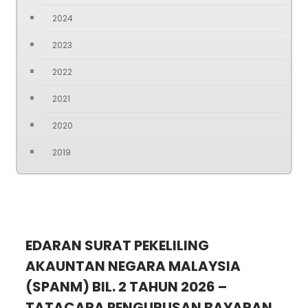
2024
2023
2022
2021
2020
2019
EDARAN SURAT PEKELILING
AKAUNTAN NEGARA MALAYSIA
(SPANM) BIL. 2 TAHUN 2026 –
TATACARA PENGURUSAN BAYARAN