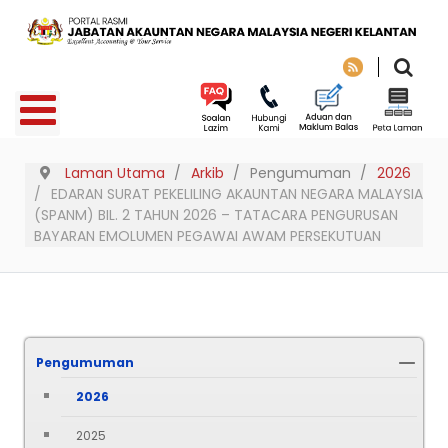
Laman Utama
Arkib
Pengumuman
2026
EDARAN SURAT PEKELILING AKAUNTAN NEGARA MALAYSIA
(SPANM) BIL. 2 TAHUN 2026 – TATACARA PENGURUSAN
BAYARAN EMOLUMEN PEGAWAI AWAM PERSEKUTUAN
Pengumuman
2026
2025