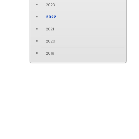
2023
2022
2021
2020
2019