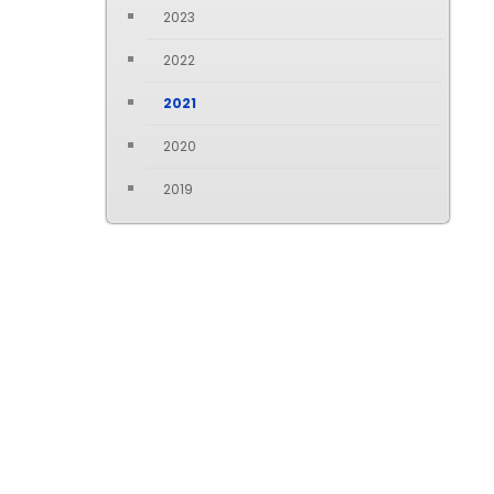
2023
2022
2021
2020
2019