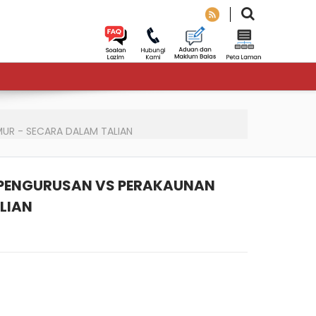
MUR - SECARA DALAM TALIAN
F PENGURUSAN VS PERAKAUNAN
LIAN